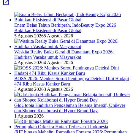
Enam Belas Tahun Berkiprah, IndoBeauty Expo 2026
Buktikan Eksistensi di Pasar Global
5 Agustus 2026
5 Agustus 2026
Waskita Realty Buka Gerai di Danantara Expo 2026,
Hadirkan Vasaka untuk Masyarakat
4 Agustus 2026
4 Agustus 2026
BOSS 2026: Menkes Soroti Pentingnya Deteksi Dini Hadapi
474 Ribu Kasus Kanker Baru
3 Agustus 2026
3 Agustus 2026
GloUtopia Hadirkan Pengalaman Belanja Imersif, Unilever
dan Shopee Kolaborasi di Hyper Brand Day
1 Agustus 2026
/RIF hingga Mahalini Ramaikan Forestra 2026: Pertunjukan