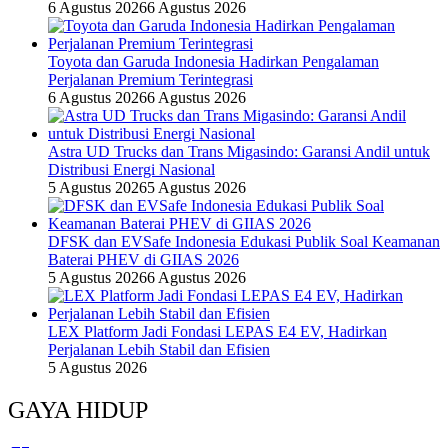
6 Agustus 2026
6 Agustus 2026
Toyota dan Garuda Indonesia Hadirkan Pengalaman
Perjalanan Premium Terintegrasi
6 Agustus 2026
6 Agustus 2026
Astra UD Trucks dan Trans Migasindo: Garansi Andil untuk
Distribusi Energi Nasional
5 Agustus 2026
5 Agustus 2026
DFSK dan EVSafe Indonesia Edukasi Publik Soal Keamanan
Baterai PHEV di GIIAS 2026
5 Agustus 2026
6 Agustus 2026
LEX Platform Jadi Fondasi LEPAS E4 EV, Hadirkan
Perjalanan Lebih Stabil dan Efisien
5 Agustus 2026
GAYA HIDUP