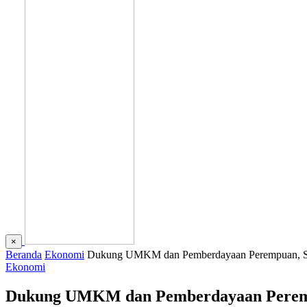
×
Beranda
Ekonomi
Dukung UMKM dan Pemberdayaan Perempuan, Shi
Ekonomi
Dukung UMKM dan Pemberdayaan Perempu