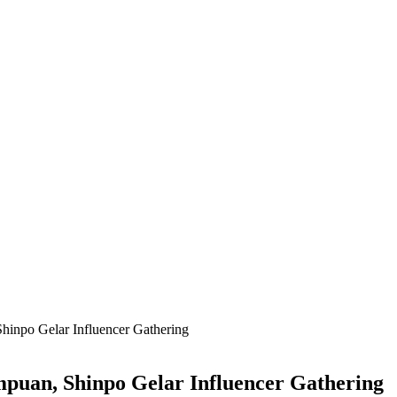
npo Gelar Influencer Gathering
an, Shinpo Gelar Influencer Gathering