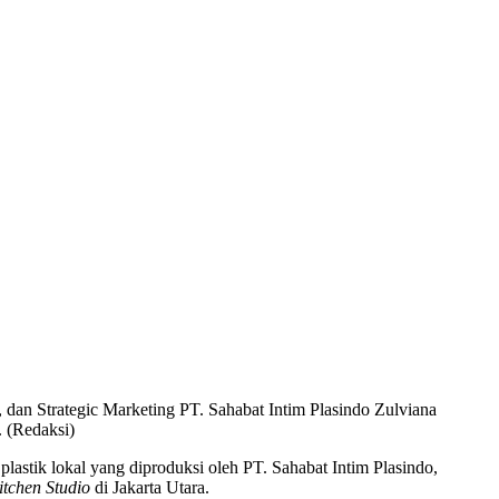
 dan Strategic Marketing PT. Sahabat Intim Plasindo Zulviana
. (Redaksi)
 plastik lokal yang diproduksi oleh PT. Sahabat Intim Plasindo,
itchen Studio
di Jakarta Utara.