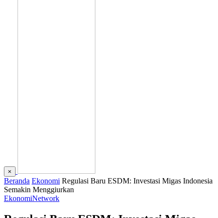
×
Beranda
Ekonomi
Regulasi Baru ESDM: Investasi Migas Indonesia
Semakin Menggiurkan
Ekonomi
Network