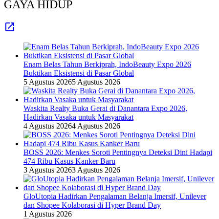
GAYA HIDUP
Enam Belas Tahun Berkiprah, IndoBeauty Expo 2026
Buktikan Eksistensi di Pasar Global
5 Agustus 2026
5 Agustus 2026
Waskita Realty Buka Gerai di Danantara Expo 2026,
Hadirkan Vasaka untuk Masyarakat
4 Agustus 2026
4 Agustus 2026
BOSS 2026: Menkes Soroti Pentingnya Deteksi Dini Hadapi
474 Ribu Kasus Kanker Baru
3 Agustus 2026
3 Agustus 2026
GloUtopia Hadirkan Pengalaman Belanja Imersif, Unilever
dan Shopee Kolaborasi di Hyper Brand Day
1 Agustus 2026