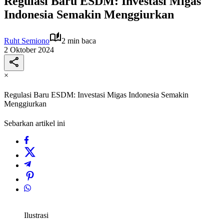
Regulasi Baru ESDM: Investasi Migas
Indonesia Semakin Menggiurkan
Ruht Semiono
2 min baca
2 Oktober 2024
×
Regulasi Baru ESDM: Investasi Migas Indonesia Semakin
Menggiurkan
Sebarkan artikel ini
Ilustrasi