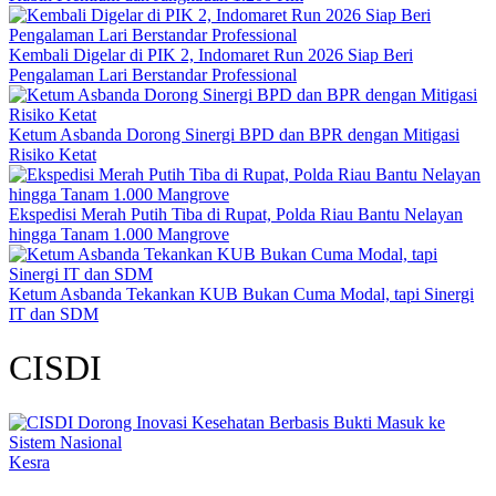
Kembali Digelar di PIK 2, Indomaret Run 2026 Siap Beri
Pengalaman Lari Berstandar Professional
Ketum Asbanda Dorong Sinergi BPD dan BPR dengan Mitigasi
Risiko Ketat
Ekspedisi Merah Putih Tiba di Rupat, Polda Riau Bantu Nelayan
hingga Tanam 1.000 Mangrove
Ketum Asbanda Tekankan KUB Bukan Cuma Modal, tapi Sinergi
IT dan SDM
CISDI
Kesra