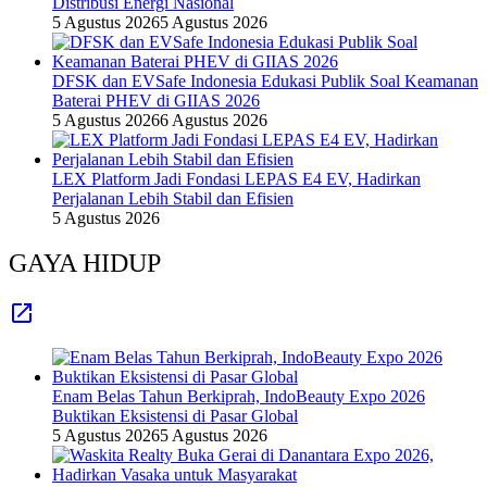
Distribusi Energi Nasional
5 Agustus 2026
5 Agustus 2026
DFSK dan EVSafe Indonesia Edukasi Publik Soal Keamanan
Baterai PHEV di GIIAS 2026
5 Agustus 2026
6 Agustus 2026
LEX Platform Jadi Fondasi LEPAS E4 EV, Hadirkan
Perjalanan Lebih Stabil dan Efisien
5 Agustus 2026
GAYA HIDUP
Enam Belas Tahun Berkiprah, IndoBeauty Expo 2026
Buktikan Eksistensi di Pasar Global
5 Agustus 2026
5 Agustus 2026