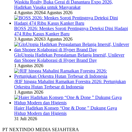
Waskita Realty Buka Gerai di Danantara Expo 2026,
Hadirkan Vasaka untuk Masyarakat
4 Agustus 2026
4 Agustus 2026
BOSS 2026: Menkes Soroti Pentingnya Deteksi Dini Hadapi
474 Ribu Kasus Kanker Baru
3 Agustus 2026
3 Agustus 2026
GloUtopia Hadirkan Pengalaman Belanja Imersif, Unilever
dan Shopee Kolaborasi di Hyper Brand Day
1 Agustus 2026
/RIF hingga Mahalini Ramaikan Forestra 2026: Pertunjukan
Orkestra Hutan Terbesar di Indonesia
1 Agustus 2026
Haier Hadirkan Konsep “One & Done ” Dukung Gaya
Hidup Modern dan Higienis
31 Juli 2026
PT NEXTINDO MEDIA SEJAHTERA