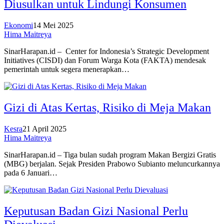
Diusulkan untuk Lindungi Konsumen
Ekonomi
14 Mei 2025
Hima Maitreya
SinarHarapan.id – Center for Indonesia’s Strategic Development
Initiatives (CISDI) dan Forum Warga Kota (FAKTA) mendesak
pemerintah untuk segera menerapkan…
Gizi di Atas Kertas, Risiko di Meja Makan
Kesra
21 April 2025
Hima Maitreya
SinarHarapan.id – Tiga bulan sudah program Makan Bergizi Gratis
(MBG) berjalan. Sejak Presiden Prabowo Subianto meluncurkannya
pada 6 Januari…
Keputusan Badan Gizi Nasional Perlu