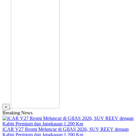
×
Breaking News
iCAR V27 Resmi Meluncur di GIIAS 2026, SUV REEV dengan
Kabin Premium dan Jangkauan 1.200 Km