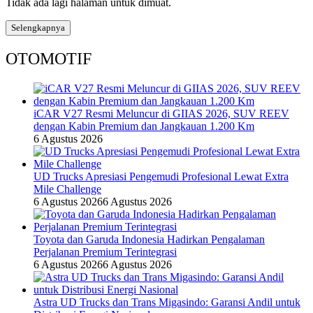
Tidak ada lagi halaman untuk dimuat.
Selengkapnya
OTOMOTIF
iCAR V27 Resmi Meluncur di GIIAS 2026, SUV REEV
dengan Kabin Premium dan Jangkauan 1.200 Km
6 Agustus 2026
UD Trucks Apresiasi Pengemudi Profesional Lewat Extra
Mile Challenge
6 Agustus 2026
6 Agustus 2026
Toyota dan Garuda Indonesia Hadirkan Pengalaman
Perjalanan Premium Terintegrasi
6 Agustus 2026
6 Agustus 2026
Astra UD Trucks dan Trans Migasindo: Garansi Andil untuk