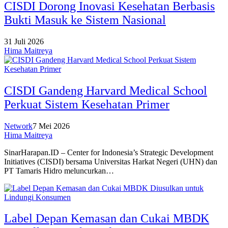
CISDI Dorong Inovasi Kesehatan Berbasis
Bukti Masuk ke Sistem Nasional
31 Juli 2026
Hima Maitreya
CISDI Gandeng Harvard Medical School
Perkuat Sistem Kesehatan Primer
Network
7 Mei 2026
Hima Maitreya
SinarHarapan.ID – Center for Indonesia’s Strategic Development
Initiatives (CISDI) bersama Universitas Harkat Negeri (UHN) dan
PT Tamaris Hidro meluncurkan…
Label Depan Kemasan dan Cukai MBDK