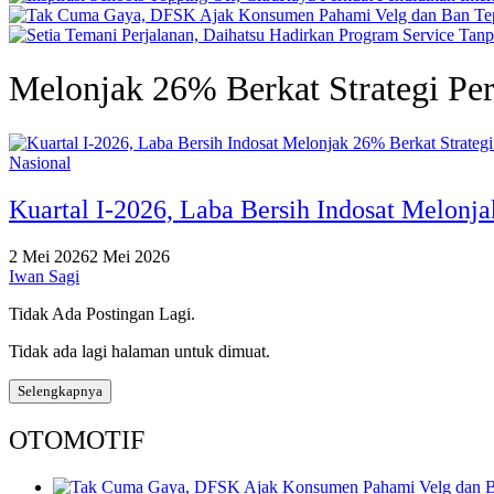
Melonjak 26% Berkat Strategi Per
Nasional
Kuartal I-2026, Laba Bersih Indosat Melonja
2 Mei 2026
2 Mei 2026
Iwan Sagi
Tidak Ada Postingan Lagi.
Tidak ada lagi halaman untuk dimuat.
Selengkapnya
OTOMOTIF