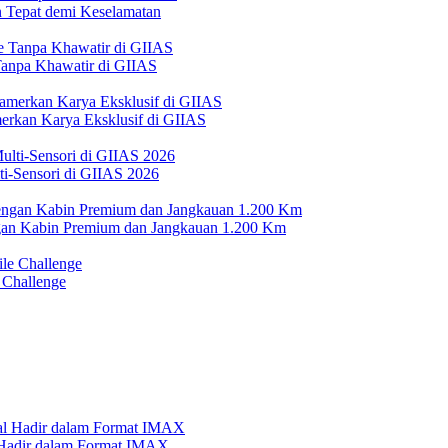
Tepat demi Keselamatan
 Tanpa Khawatir di GIIAS
erkan Karya Eksklusif di GIIAS
i-Sensori di GIIAS 2026
n Kabin Premium dan Jangkauan 1.200 Km
 Challenge
l Hadir dalam Format IMAX