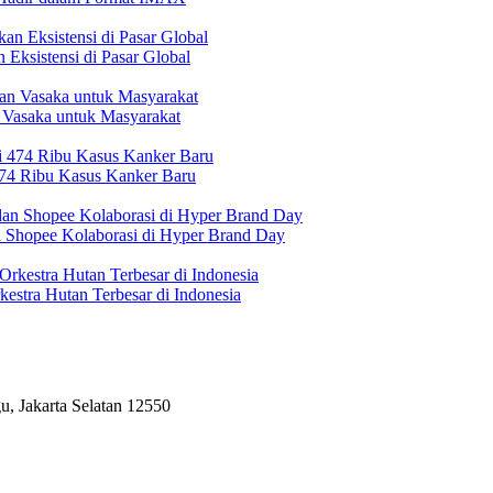
Eksistensi di Pasar Global
 Vasaka untuk Masyarakat
474 Ribu Kasus Kanker Baru
n Shopee Kolaborasi di Hyper Brand Day
estra Hutan Terbesar di Indonesia
, Jakarta Selatan 12550