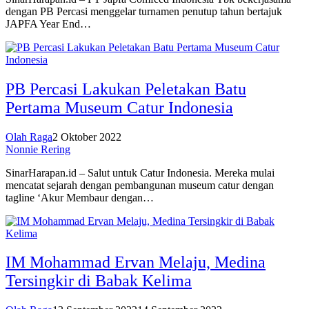
dengan PB Percasi menggelar turnamen penutup tahun bertajuk
JAPFA Year End…
PB Percasi Lakukan Peletakan Batu
Pertama Museum Catur Indonesia
Olah Raga
2 Oktober 2022
Nonnie Rering
SinarHarapan.id – Salut untuk Catur Indonesia. Mereka mulai
mencatat sejarah dengan pembangunan museum catur dengan
tagline ‘Akur Membaur dengan…
IM Mohammad Ervan Melaju, Medina
Tersingkir di Babak Kelima