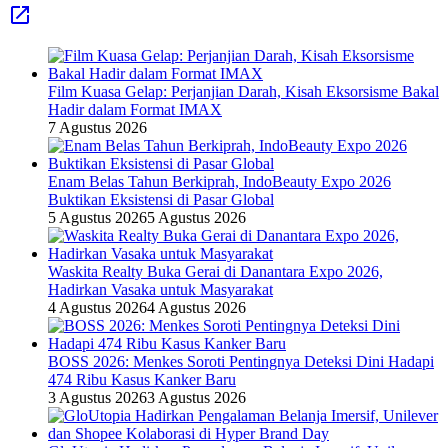
Film Kuasa Gelap: Perjanjian Darah, Kisah Eksorsisme Bakal
Hadir dalam Format IMAX
7 Agustus 2026
Enam Belas Tahun Berkiprah, IndoBeauty Expo 2026
Buktikan Eksistensi di Pasar Global
5 Agustus 2026
5 Agustus 2026
Waskita Realty Buka Gerai di Danantara Expo 2026,
Hadirkan Vasaka untuk Masyarakat
4 Agustus 2026
4 Agustus 2026
BOSS 2026: Menkes Soroti Pentingnya Deteksi Dini Hadapi
474 Ribu Kasus Kanker Baru
3 Agustus 2026
3 Agustus 2026