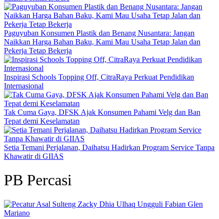
Paguyuban Konsumen Plastik dan Benang Nusantara: Jangan
Naikkan Harga Bahan Baku, Kami Mau Usaha Tetap Jalan dan
Pekerja Tetap Bekerja
Inspirasi Schools Topping Off, CitraRaya Perkuat Pendidikan
Internasional
Tak Cuma Gaya, DFSK Ajak Konsumen Pahami Velg dan Ban
Tepat demi Keselamatan
Setia Temani Perjalanan, Daihatsu Hadirkan Program Service Tanpa
Khawatir di GIIAS
PB Percasi