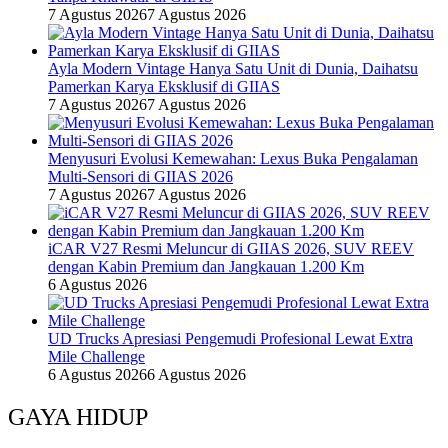
7 Agustus 2026
7 Agustus 2026
Ayla Modern Vintage Hanya Satu Unit di Dunia, Daihatsu
Pamerkan Karya Eksklusif di GIIAS
7 Agustus 2026
7 Agustus 2026
Menyusuri Evolusi Kemewahan: Lexus Buka Pengalaman
Multi-Sensori di GIIAS 2026
7 Agustus 2026
7 Agustus 2026
iCAR V27 Resmi Meluncur di GIIAS 2026, SUV REEV
dengan Kabin Premium dan Jangkauan 1.200 Km
6 Agustus 2026
UD Trucks Apresiasi Pengemudi Profesional Lewat Extra
Mile Challenge
6 Agustus 2026
6 Agustus 2026
GAYA HIDUP