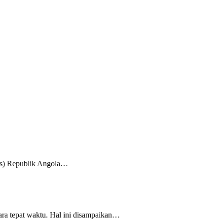
bes) Republik Angola…
ra tepat waktu. Hal ini disampaikan…