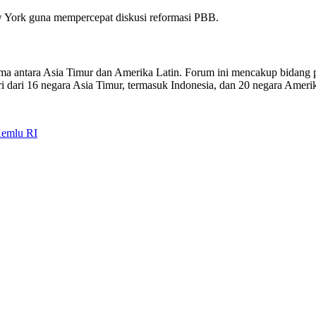
York guna mempercepat diskusi reformasi PBB.
antara Asia Timur dan Amerika Latin. Forum ini mencakup bidang pol
 dari 16 negara Asia Timur, termasuk Indonesia, dan 20 negara Amerik
emlu RI