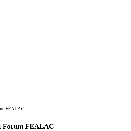
Forum FEALAC
 di Forum FEALAC