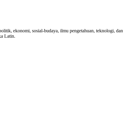
itik, ekonomi, sosial-budaya, ilmu pengetahuan, teknologi, dan
a Latin.