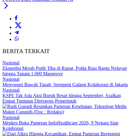
BERITA TERKAIT
Nasional
Ekspedisi Merah Putih Tiba di Rupat, Polda Riau Bantu Nelayan
hingga Tanam 1.000 Mangrove
Nasional
Menyusuri Bawah Tanah, Seequent Galang Kolaborasi di Jakarta
Nasional
KSPI: Tak Ada Aksi Buruh Besar hingga September, Asalkan
Empat Tuntutan Direspons Pemerintah
Nasional
Menkes Buka Pameran IndoHealthcare 2026, 9 Negara Siap
Kolaborasi