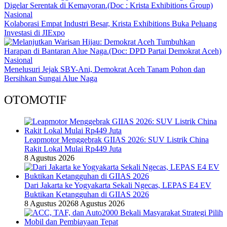
Nasional
Kolaborasi Empat Industri Besar, Krista Exhibitions Buka Peluang
Investasi di JIExpo
Nasional
Menelusuri Jejak SBY-Ani, Demokrat Aceh Tanam Pohon dan
Bersihkan Sungai Alue Naga
OTOMOTIF
Leapmotor Menggebrak GIIAS 2026: SUV Listrik China
Rakit Lokal Mulai Rp449 Juta
8 Agustus 2026
Dari Jakarta ke Yogyakarta Sekali Ngecas, LEPAS E4 EV
Buktikan Ketangguhan di GIIAS 2026
8 Agustus 2026
8 Agustus 2026