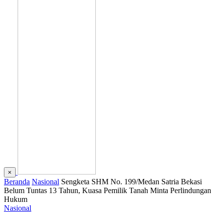
×
Beranda
Nasional
Sengketa SHM No. 199/Medan Satria Bekasi
Belum Tuntas 13 Tahun, Kuasa Pemilik Tanah Minta Perlindungan
Hukum
Nasional