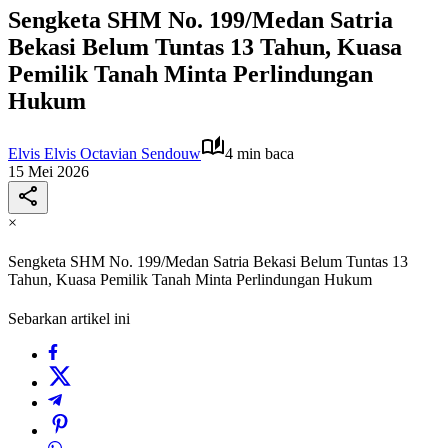
Sengketa SHM No. 199/Medan Satria
Bekasi Belum Tuntas 13 Tahun, Kuasa
Pemilik Tanah Minta Perlindungan
Hukum
Elvis Elvis Octavian Sendouw
4 min baca
15 Mei 2026
×
Sengketa SHM No. 199/Medan Satria Bekasi Belum Tuntas 13
Tahun, Kuasa Pemilik Tanah Minta Perlindungan Hukum
Sebarkan artikel ini